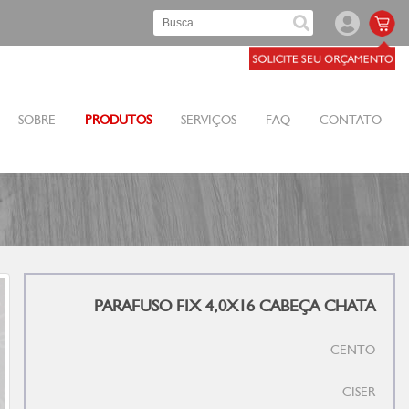
SOBRE
PRODUTOS
SERVIÇOS
FAQ
CONTATO
PARAFUSO FIX 4,0X16 CABEÇA CHATA
CENTO
CISER