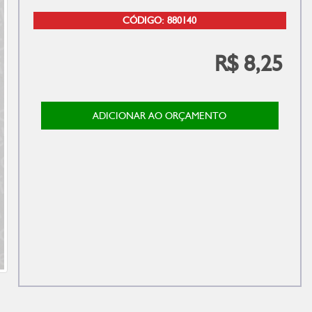
CÓDIGO: 880140
R$ 8,25
ADICIONAR AO ORÇAMENTO