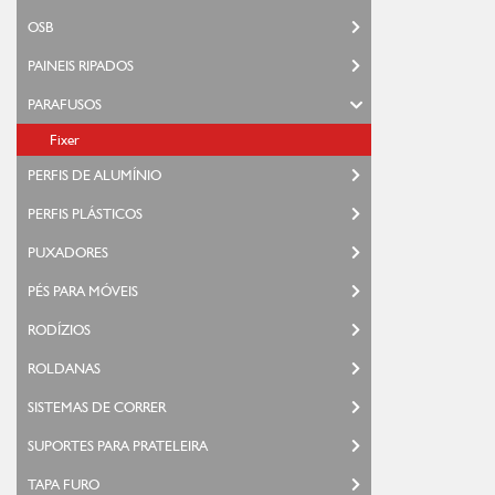
OSB
PAINEIS RIPADOS
PARAFUSOS
Fixer
PERFIS DE ALUMÍNIO
PERFIS PLÁSTICOS
PUXADORES
PÉS PARA MÓVEIS
RODÍZIOS
ROLDANAS
SISTEMAS DE CORRER
SUPORTES PARA PRATELEIRA
TAPA FURO