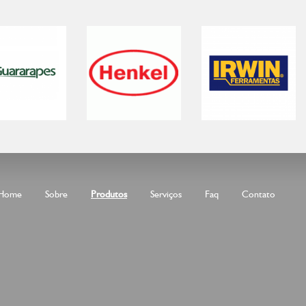
Home
Sobre
Produtos
Serviços
Faq
Contato