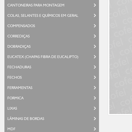
CANTONEIRAS PARA MONTAGEM
COLAS, SELANTES E QUÍMICOS EM GERAL
COMPENSADOS
CORREDIÇAS
DOBRADIÇAS
EUCATEX (CHAPAS FIBRA DE EUCALIPTO)
FECHADURAS
FECHOS
FERRAMENTAS
FORMICA
LIXAS
LÂMINAS DE BORDAS
MDF