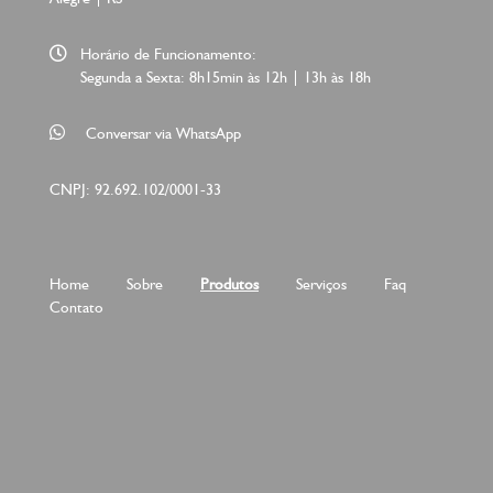
Horário de Funcionamento:
Segunda a Sexta: 8h15min às 12h | 13h às 18h
Conversar via WhatsApp
CNPJ: 92.692.102/0001-33
Home
Sobre
Produtos
Serviços
Faq
Contato